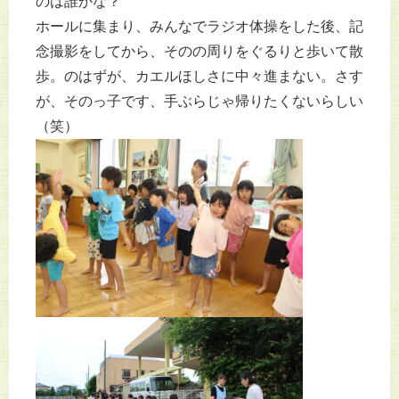
のは誰かな？
ホールに集まり、みんなでラジオ体操をした後、記
念撮影をしてから、そのの周りをぐるりと歩いて散
歩。のはずが、カエルほしさに中々進まない。さす
が、そのっ子です、手ぶらじゃ帰りたくないらしい
（笑）