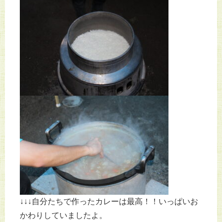
↓↓↓自分たちで作ったカレーは最高！！いっぱいお
かわりしていましたよ。