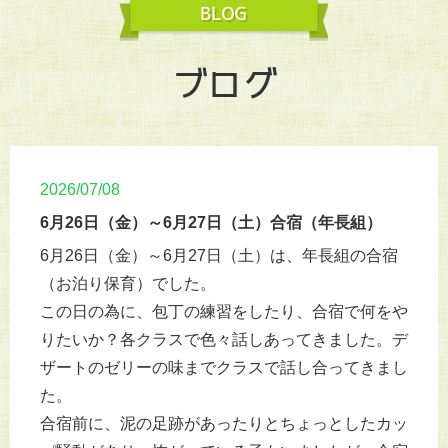
ブログ
2026/07/08
6月26日（金）～6月27日（土）合宿（年長組）
6月26日（金）～6月27日（土）は、年長組の合宿
（お泊り保育）でした。
この日の為に、包丁の練習をしたり、合宿で何をや
りたいか？各クラスで色々話しあってきました。デ
ザートのゼリーの味までクラスで話し合ってきまし
た。
合宿前に、泥の足跡があったりとちょっとしたカッ