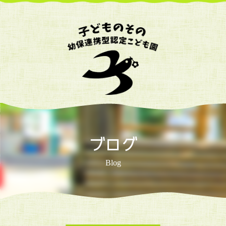
ブログ
Blog