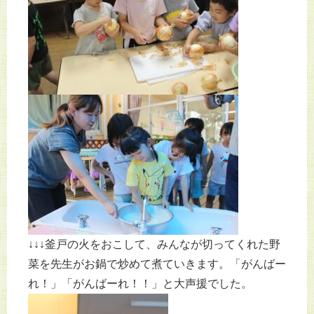
↓↓↓釜戸の火をおこして、みんなが切ってくれた野
菜を先生がお鍋で炒めて煮ていきます。「がんばー
れ！」「がんばーれ！！」と大声援でした。