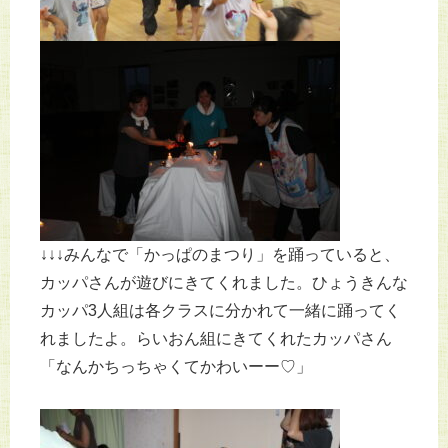
↓↓↓みんなで「かっぱのまつり」を踊っていると、
カッパさんが遊びにきてくれました。ひょうきんな
カッパ3人組は各クラスに分かれて一緒に踊ってく
れましたよ。らいおん組にきてくれたカッパさん
「なんかちっちゃくてかわいーー♡」