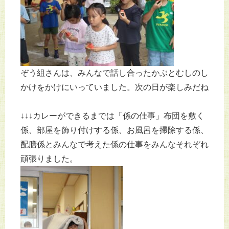
ぞう組さんは、みんなで話し合ったかぶとむしのし
かけをかけにいっていました。次の日が楽しみだね
↓↓↓カレーができるまでは「係の仕事」布団を敷く
係、部屋を飾り付けする係、お風呂を掃除する係、
配膳係とみんなで考えた係の仕事をみんなそれぞれ
頑張りました。