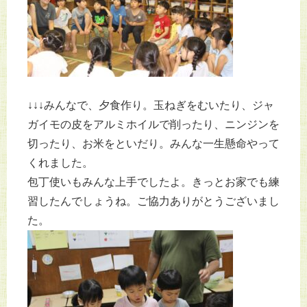
↓↓↓みんなで、夕食作り。玉ねぎをむいたり、ジャ
ガイモの皮をアルミホイルで削ったり、ニンジンを
切ったり、お米をといだり。みんな一生懸命やって
くれました。
包丁使いもみんな上手でしたよ。きっとお家でも練
習したんでしょうね。ご協力ありがとうございまし
た。