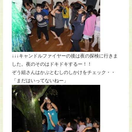
↓↓↓キャンドルファイヤーの後は夜の探検に行きま
した。夜のそのはドキドキするー！！
ぞう組さんはかぶとむしのしかけをチェック・・
「まだはいってないねー」