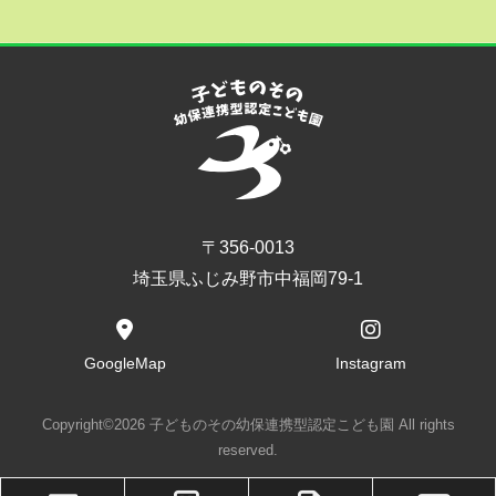
〒356-0013
埼玉県ふじみ野市中福岡79-1
GoogleMap
Instagram
Copyright©2026 子どものその幼保連携型認定こども園 All rights
reserved.