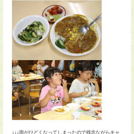
↓↓↓雨がひどくなってしまったので残念ながらキャ