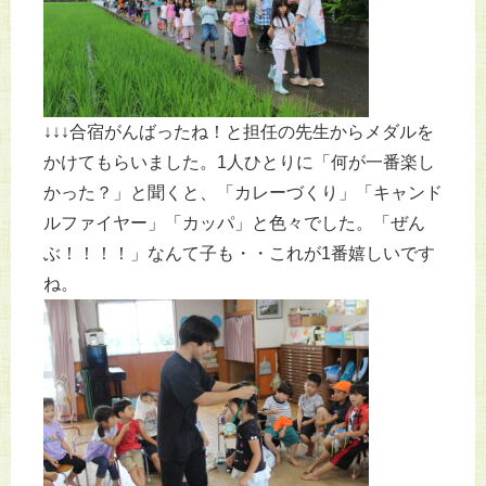
↓↓↓合宿がんばったね！と担任の先生からメダルを
かけてもらいました。1人ひとりに「何が一番楽し
かった？」と聞くと、「カレーづくり」「キャンド
ルファイヤー」「カッパ」と色々でした。「ぜん
ぶ！！！！」なんて子も・・これが1番嬉しいです
ね。