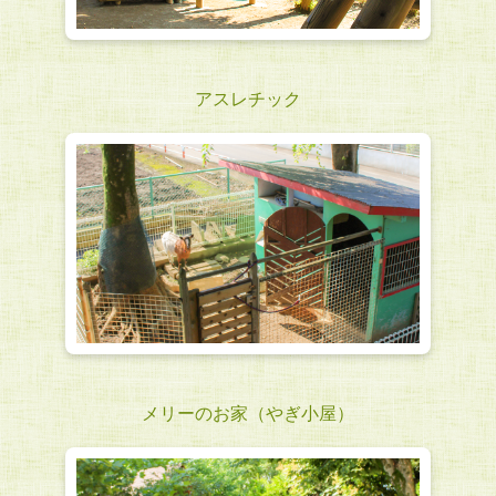
アスレチック
メリーのお家（やぎ小屋）