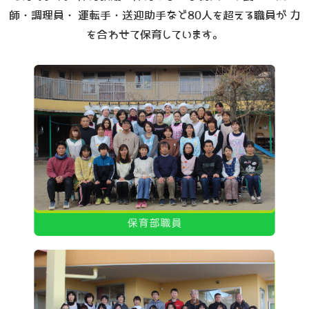
師・調理員・ 運転手・送迎助手など80人を超える職員が 力
を合わせて保育しています。