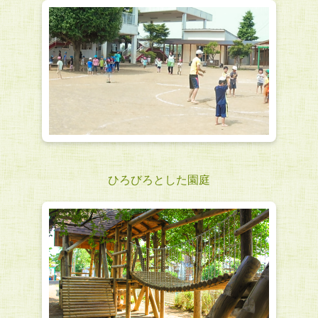
ひろびろとした園庭