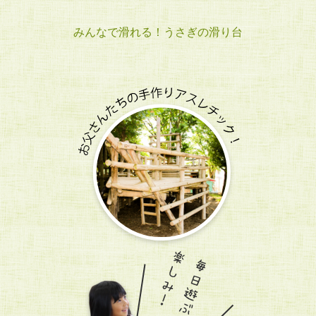
みんなで滑れる！うさぎの滑り台