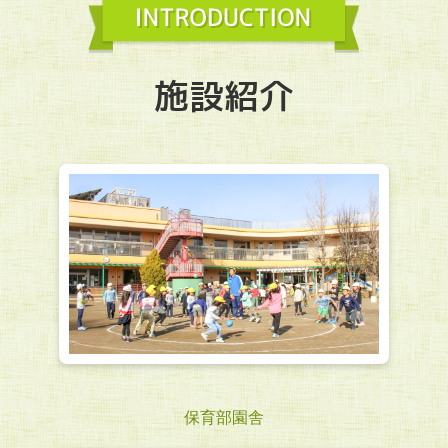
施設紹介
保育部園舎