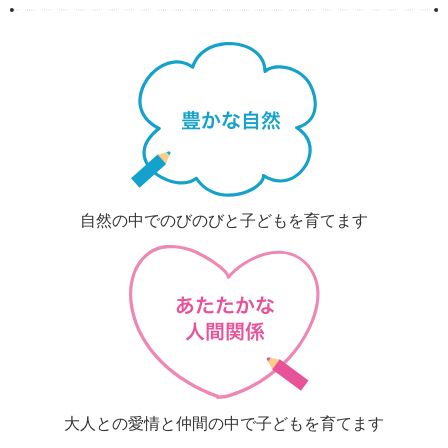
自然の中でのびのびと子どもを育てます
大人との愛情と仲間の中で子どもを育てます