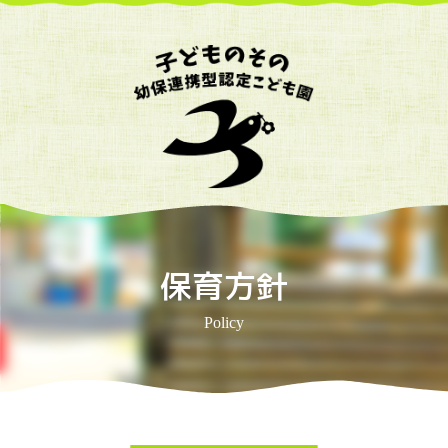
保育方針
Policy