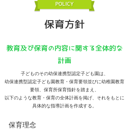
保育方針
教育及び保育の内容に関する全体的な
計画
子どものその幼保連携型認定子ども園は、
幼保連携型認定子ども園教育・保育要領並びに幼稚園教育
要領、保育所保育指針を踏まえ、
以下のような教育・保育の全体計画を掲げ、それをもとに
具体的な指導計画を作成する。
保育理念