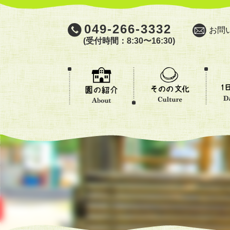
049-266-3332
お問
(受付時間：8:30〜16:30)