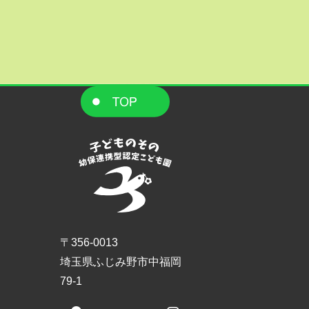
〒356-0013
埼玉県ふじみ野市中福岡
79-1