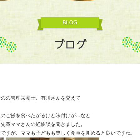
ブログ
そのの管理栄養士、有川さんを交えて
人のご飯を食べたがるけど味付けが…など
や先輩ママさんの経験談を聞きました。
んですが、ママも子どもも楽しく食卓を囲めると良いですね。