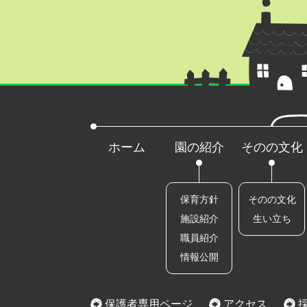
ホーム
園の紹介
そのの文化
保育方針
そのの文化
施設紹介
生い立ち
職員紹介
情報公開
保護者専用ページ
アクセス
採