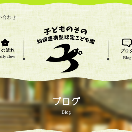
い合わせ
ブログ
Blog