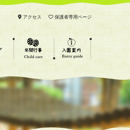
アクセス
保護者専用ページ