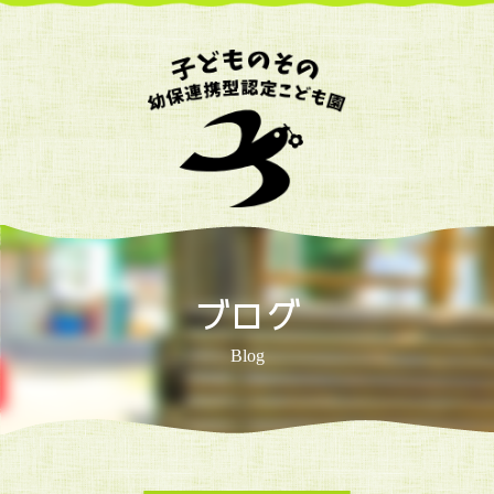
ブログ
Blog