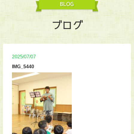
ブログ
2025/07/07
IMG_5440