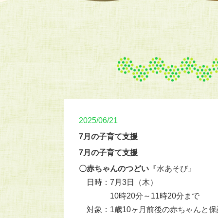
2025/06/21
7月の子育て支援
7月の子育て支援
〇赤ちゃんのつどい
『水あそび』
日時：7月3日（木）
10時20分～11時20分まで
対象：1歳10ヶ月前後の赤ちゃんと保