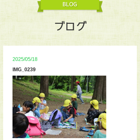
ブログ
2025/05/18
IMG_0239