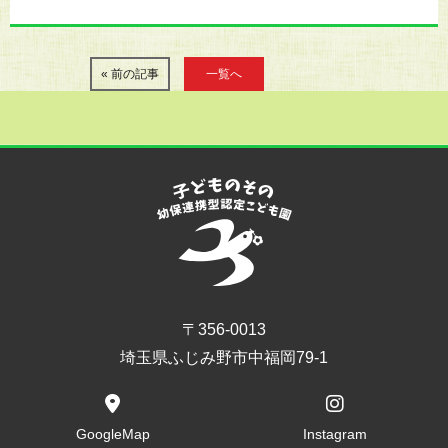
« 前の記事
一覧へ
〒356-0013
埼玉県ふじみ野市中福岡79-1
GoogleMap
Instagram