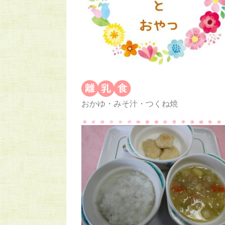
おかゆ・みそ汁・つくね焼