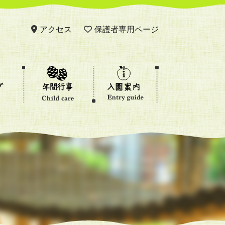
アクセス
保護者専用ページ