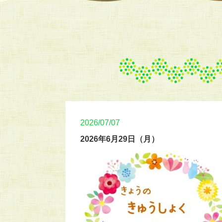
2026/07/07
2026年6月29日（月）