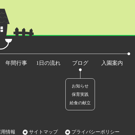
年間行事
1日の流れ
ブログ
入園案内
お知らせ
保育実践
給食の献立
用情報
サイトマップ
プライバシーポリシー