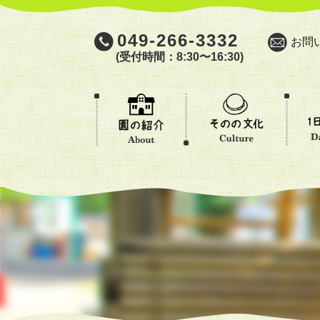
049-266-3332
お問
(受付時間：8:30〜16:30)