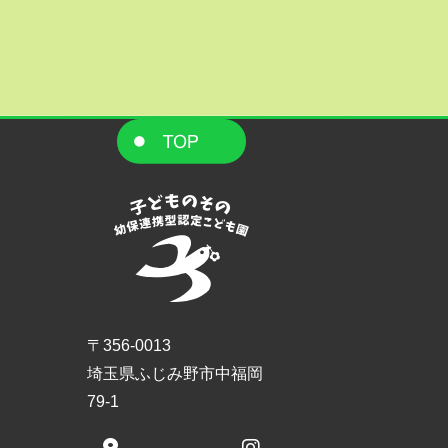
〒356-0013
埼玉県ふじみ野市中福岡
79-1