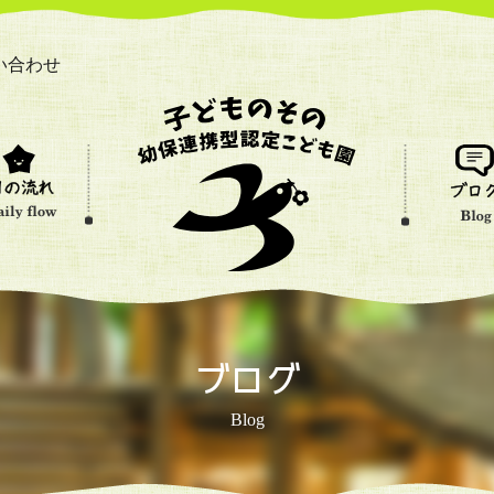
い合わせ
ブログ
Blog