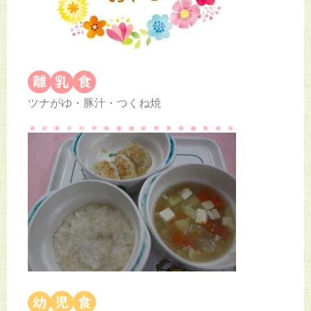
ツナがゆ・豚汁・つくね焼