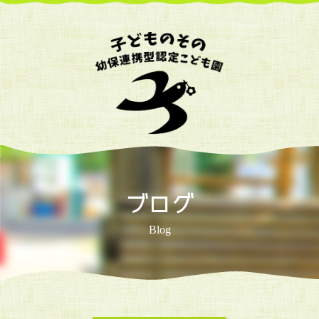
ブログ
Blog