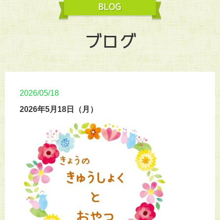
ブログ
2026/05/18
2026年5月18日（月）