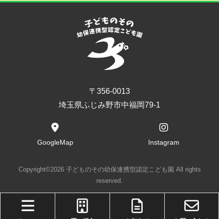
〒356-0013
埼玉県ふじみ野市中福岡79-1
GoogleMap
Instagram
Copyright©2026 子どものその幼保連携型認定こども園 All rights
reserved.