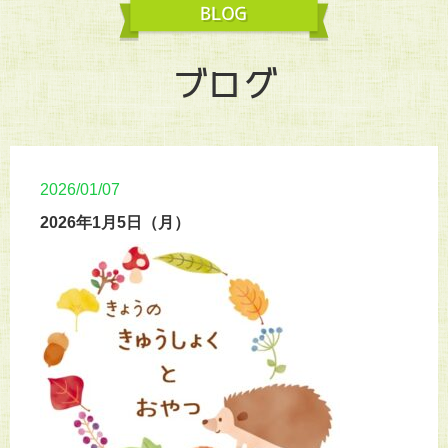
ブログ
2026/01/07
2026年1月5日（月）