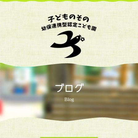
ブログ
Blog