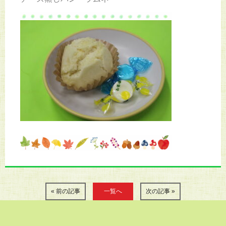
« 前の記事
一覧へ
次の記事 »