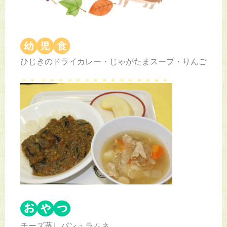
ひじきのドライカレー・じゃがたまスープ・りんご
チーズ蒸しパン・ラムネ