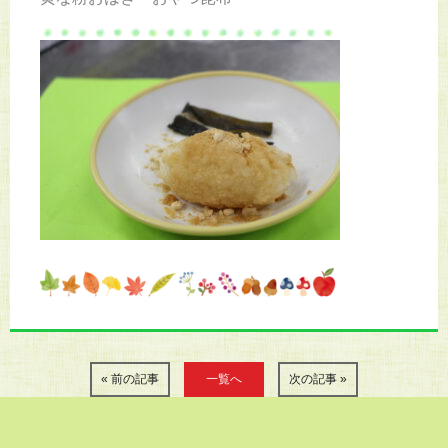
« 前の記事
一覧へ
次の記事 »