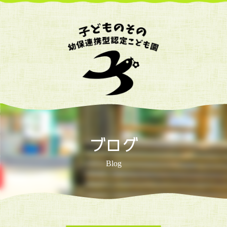
ブログ
Blog