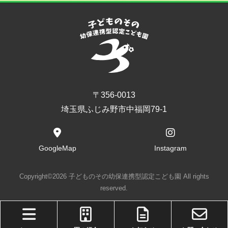
〒356-0013
埼玉県ふじみ野市中福岡79-1
GoogleMap
Instagram
Copyright©2026 子どものその幼保連携型認定こども園 All rights
reserved.