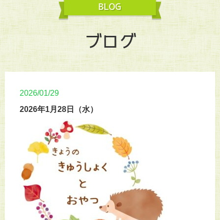
ブログ
2026/01/29
2026年1月28日（水）