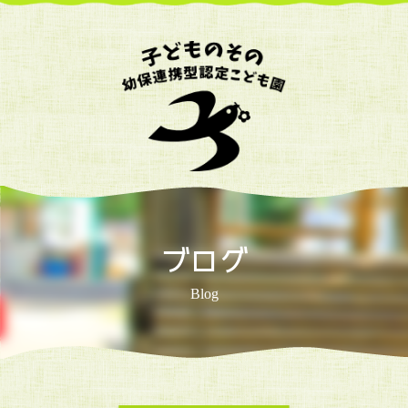
ブログ
Blog