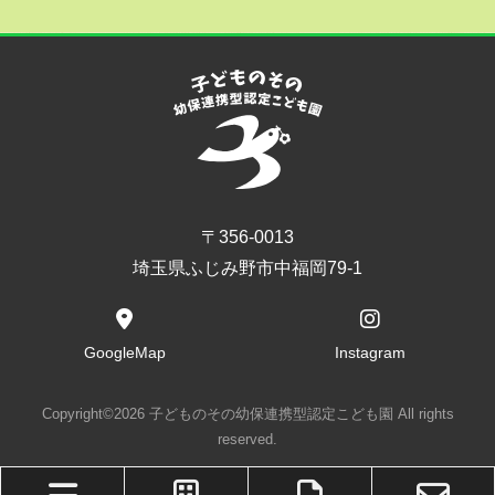
〒356-0013
埼玉県ふじみ野市中福岡79-1
GoogleMap
Instagram
Copyright©2026 子どものその幼保連携型認定こども園 All rights
reserved.