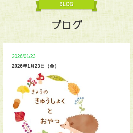
ブログ
2026/01/23
2026年1月23日（金）