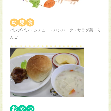
バンズパン・シチュー・ハンバーグ・サラダ菜・り
んご