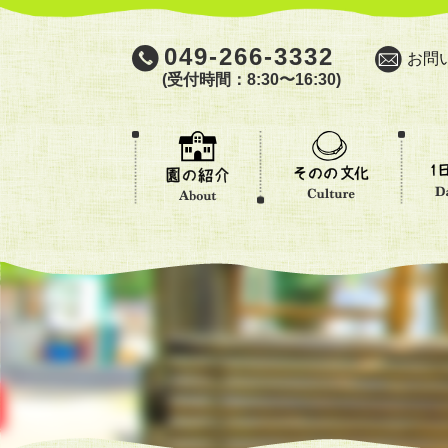
049-266-3332
お問
(受付時間：8:30〜16:30)