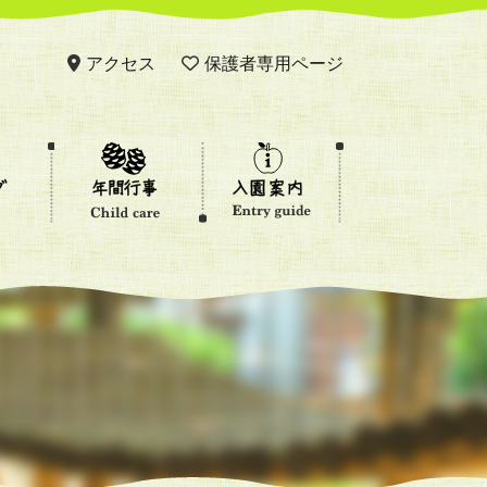
アクセス
保護者専用ページ