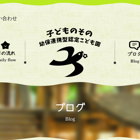
い合わせ
ブログ
Blog