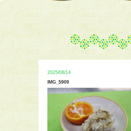
2025/08/14
IMG_5909