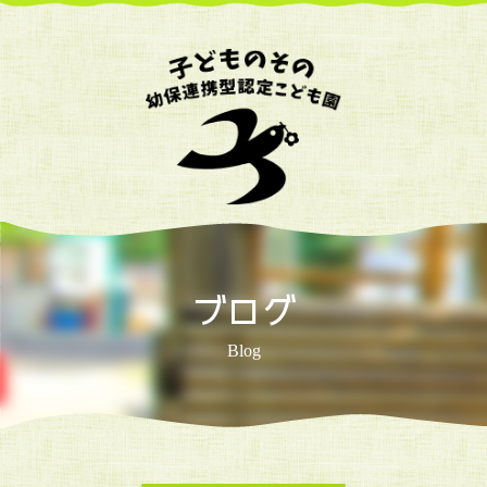
ブログ
Blog