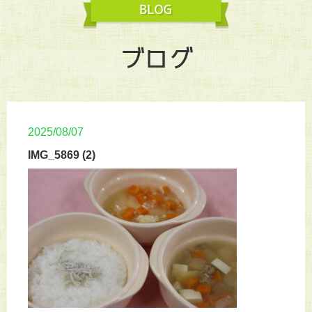
ブログ
2025/08/07
IMG_5869 (2)