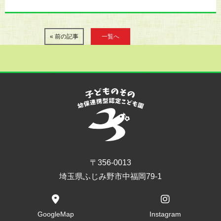
« 前の記事
一覧へ
〒356-0013
埼玉県ふじみ野市中福岡79-1
GoogleMap
Instagram