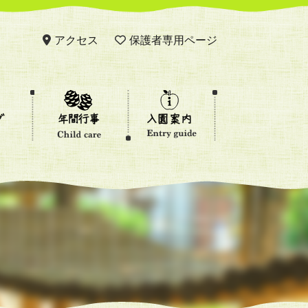
アクセス
保護者専用ページ