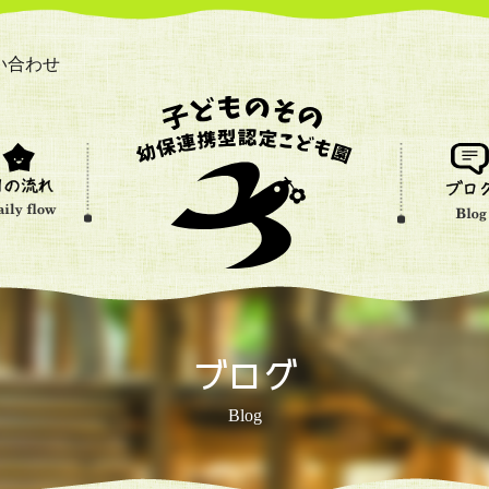
い合わせ
ブログ
Blog