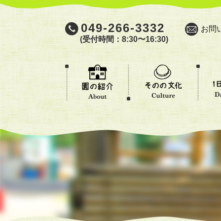
049-266-3332
お問
(受付時間：8:30〜16:30)