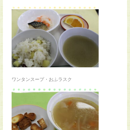
ワンタンスープ・おふラスク