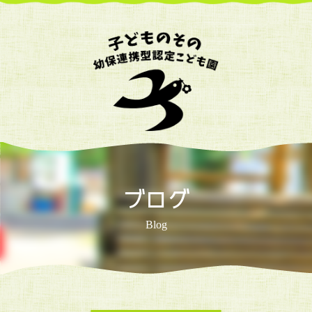
ブログ
Blog