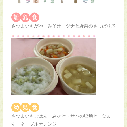
さつまいもがゆ・みそ汁・ツナと野菜のさっぱり煮
さつまいもごはん・みそ汁・サバの塩焼き・なま
す・ネーブルオレンジ