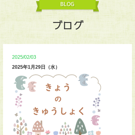
ブログ
2025/02/03
2025年1月29日（水）