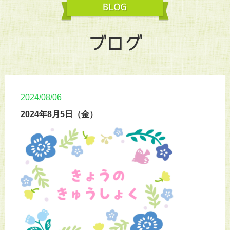
ブログ
2024/08/06
2024年8月5日（金）