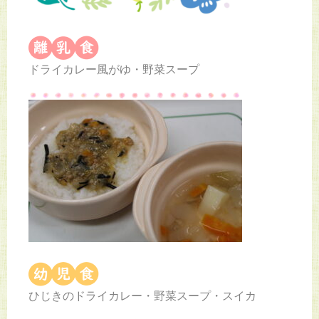
ドライカレー風がゆ・野菜スープ
ひじきのドライカレー・野菜スープ・スイカ