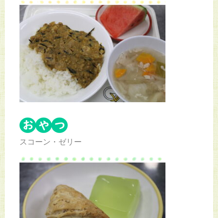
スコーン・ゼリー