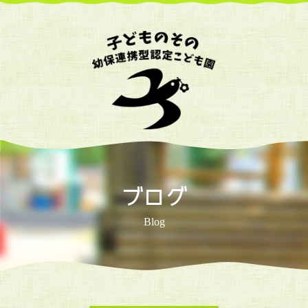
ブログ
Blog