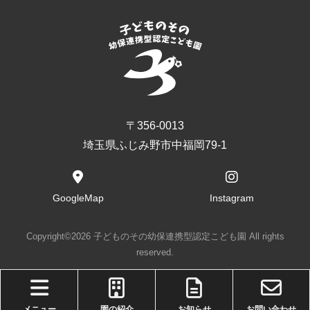
〒356-0013
埼玉県ふじみ野市中福岡79-1
GoogleMap
Instagram
Copyright©2026 子どものその幼保連携型認定こども園 All rights
reserved.
メニュー
園の紹介
お知らせ
お問い合わせ