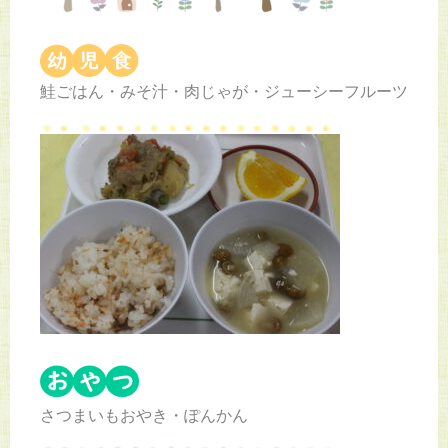
鮭ごはん・みそ汁・肉じゃが・ジューシーフルーツ
さつまいもおやき・ぽんかん