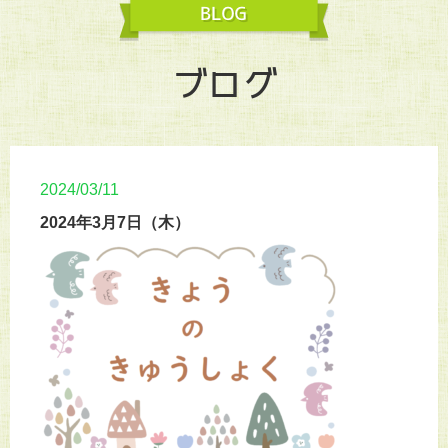
ブログ
2024/03/11
2024年3月7日（木）