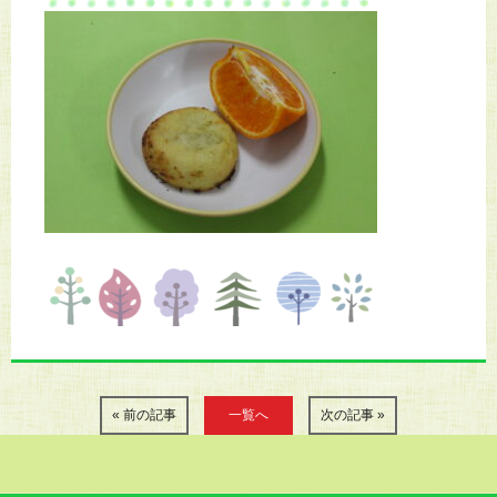
« 前の記事
一覧へ
次の記事 »