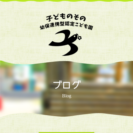
ブログ
Blog