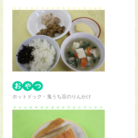
ホットドック・鬼うち豆のりんかけ