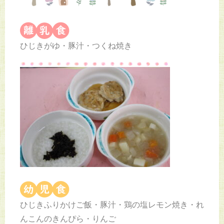
ひじきがゆ・豚汁・つくね焼き
ひじきふりかけご飯・豚汁・鶏の塩レモン焼き・れ
んこんのきんぴら・りんご