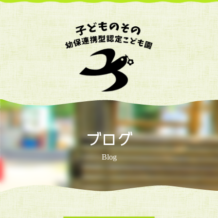
ブログ
Blog