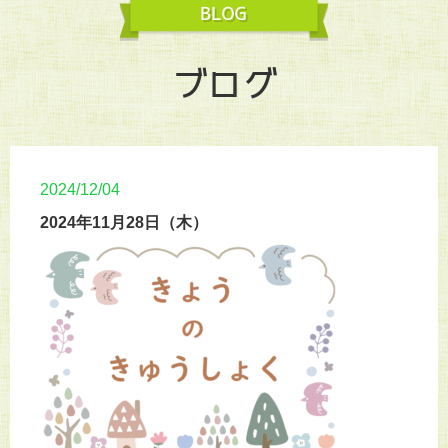
ブログ
2024/12/04
2024年11月28日（木）