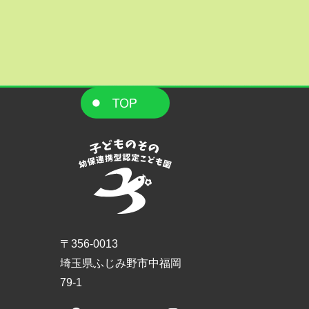
〒356-0013
埼玉県ふじみ野市中福岡
79-1