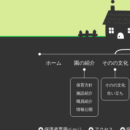
ホーム
園の紹介
そのの文化
保育方針
そのの文化
施設紹介
生い立ち
職員紹介
情報公開
保護者専用ページ
アクセス
採