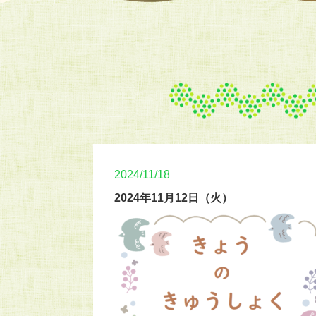
2024/11/18
2024年11月12日（火）