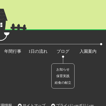
年間行事
1日の流れ
ブログ
入園案内
お知らせ
保育実践
給食の献立
用情報
サイトマップ
プライバシーポリシー