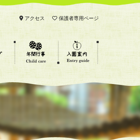
アクセス
保護者専用ページ