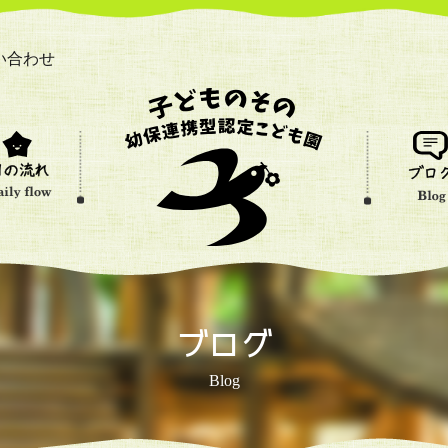
い合わせ
ブログ
Blog