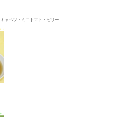
・キャベツ・ミニトマト・ゼリー