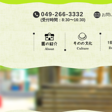
049-266-3332
お問
(受付時間：8:30〜16:30)