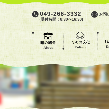
049-266-3332
お問
(受付時間：8:30〜16:30)