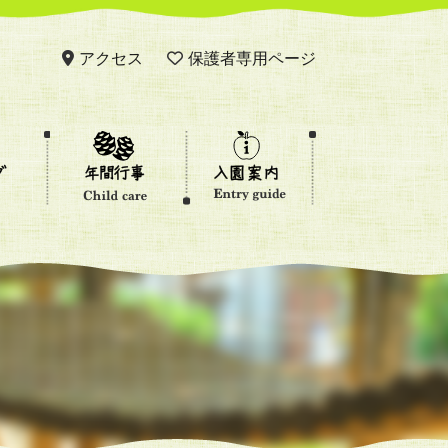
アクセス
保護者専用ページ