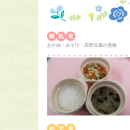
おかゆ・みそ汁・高野豆腐の煮物