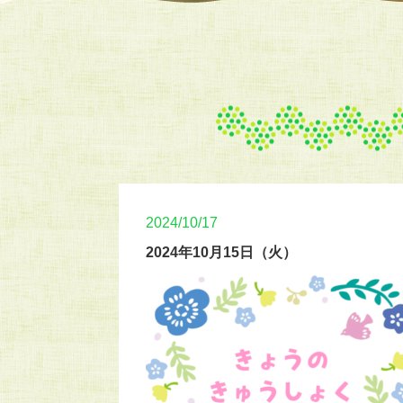
2024/10/17
2024年10月15日（火）