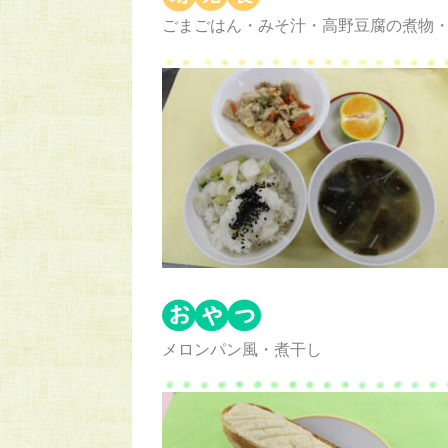
ごまごはん・みそ汁・高野豆腐の煮物
メロンパン風・煮干し