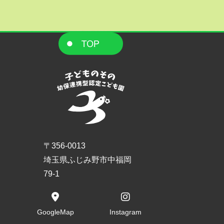
〒356-0013
埼玉県ふじみ野市中福岡
79-1
GoogleMap
Instagram