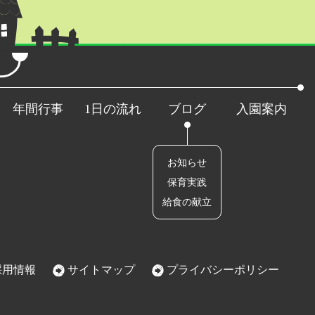
年間行事
1日の流れ
ブログ
入園案内
お知らせ
保育実践
給食の献立
用情報
サイトマップ
プライバシーポリシー