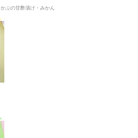
・かぶの甘酢漬け・みかん