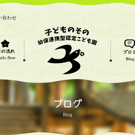
い合わせ
ブログ
Blog