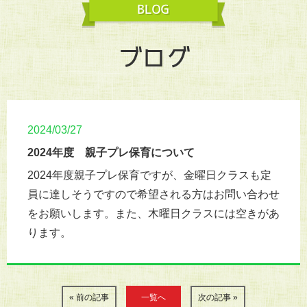
ブログ
2024/03/27
2024年度 親子プレ保育について
2024年度親子プレ保育ですが、金曜日クラスも定
員に達しそうですので希望される方はお問い合わせ
をお願いします。また、木曜日クラスには空きがあ
ります。
« 前の記事
一覧へ
次の記事 »