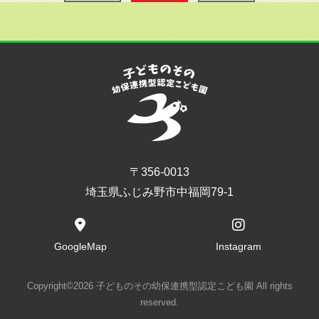
〒356-0013
埼玉県ふじみ野市中福岡79-1
GoogleMap
Instagram
Copyright©2026 子どものその幼保連携型認定こども園 All rights
reserved.