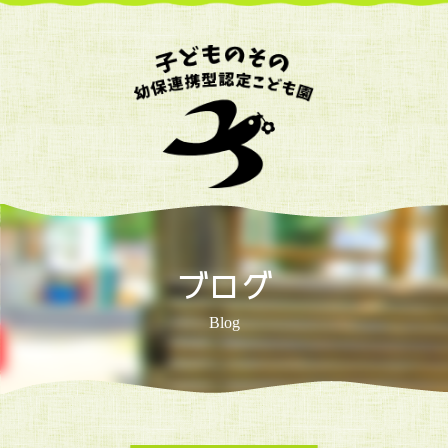
ブログ
Blog