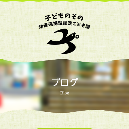
ブログ
Blog