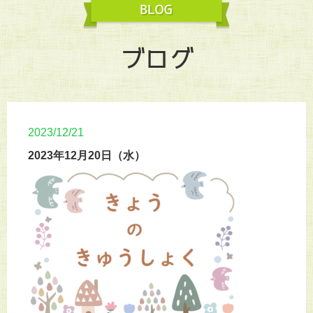
ブログ
2023/12/21
2023年12月20日（水）