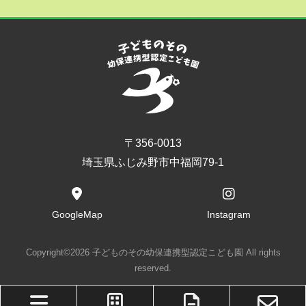
〒356-0013
埼玉県ふじみ野市中福岡79-1
GoogleMap
Instagram
Copyright©2026 子どものその幼保連携型認定こども園 All rights
reserved.