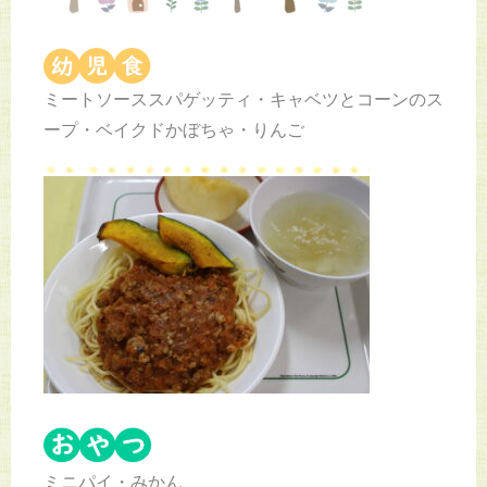
ミートソーススパゲッティ・キャベツとコーンのス
ープ・ベイクドかぼちゃ・りんご
ミニパイ・みかん