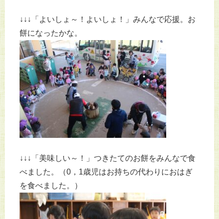
↓↓↓「よいしょ～！よいしょ！」みんなで応援。お
餅になったかな。
↓↓↓「美味しい～！」つきたてのお餅をみんなで食
べました。（0，1歳児はお持ちの代わりにおはぎ
を食べました。）