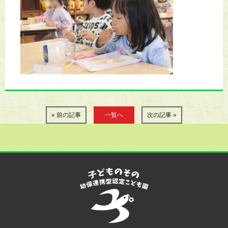
« 前の記事
一覧へ
次の記事 »