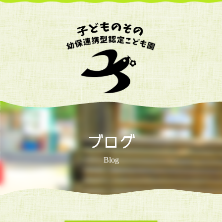
ブログ
Blog