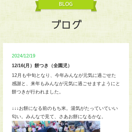
ブログ
2024/12/19
12/16(月）餅つき（全園児）
12月も中旬となり、今年みんなが元気に過ごせた
感謝と、来年もみんなが元気に過ごせますようにと
餅つきが行われました。
↓↓↓お餅になる前のもち米。湯気がたっていていい
匂い。みんなで見て、さあお餅になるかな。