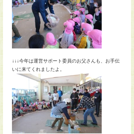
↓↓↓今年は運営サポート委員のお父さんも、お手伝
いに来てくれましたよ。