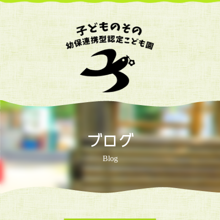
ブログ
Blog