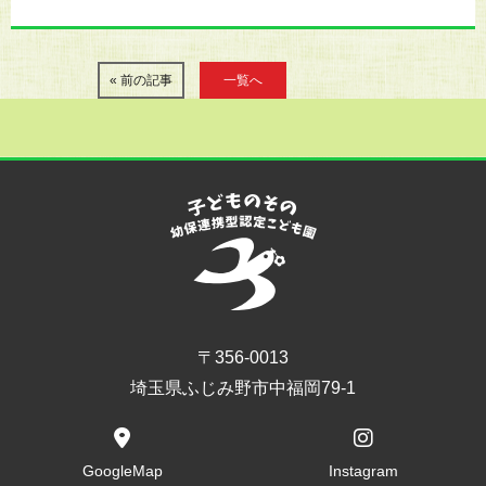
« 前の記事
一覧へ
〒356-0013
埼玉県ふじみ野市中福岡79-1
GoogleMap
Instagram