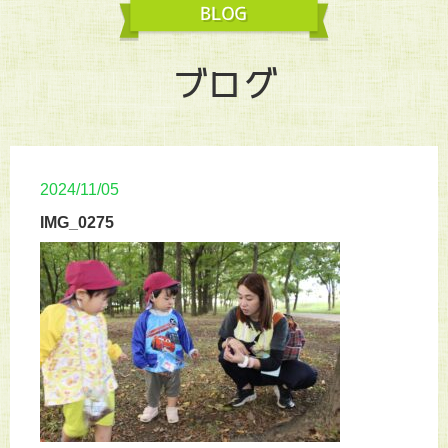
ブログ
2024/11/05
IMG_0275