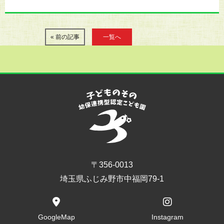
« 前の記事
一覧へ
〒356-0013
埼玉県ふじみ野市中福岡79-1
GoogleMap
Instagram