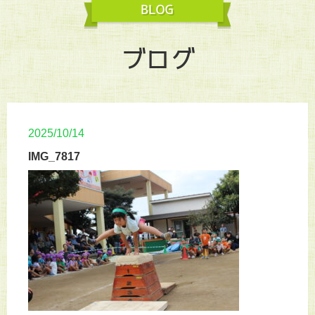
ブログ
2025/10/14
IMG_7817