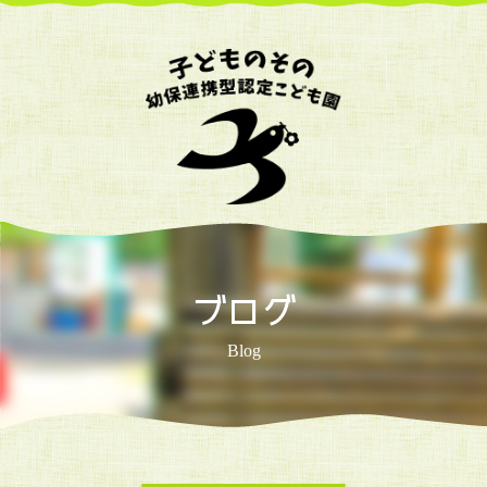
ブログ
Blog