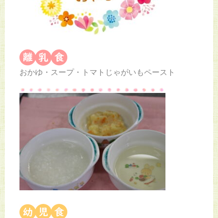
おかゆ・スープ・トマトじゃがいもペースト