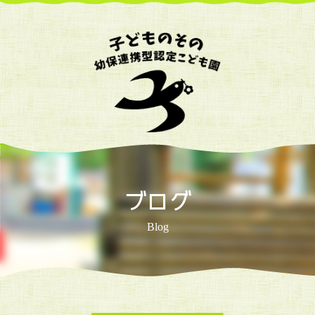
ブログ
Blog