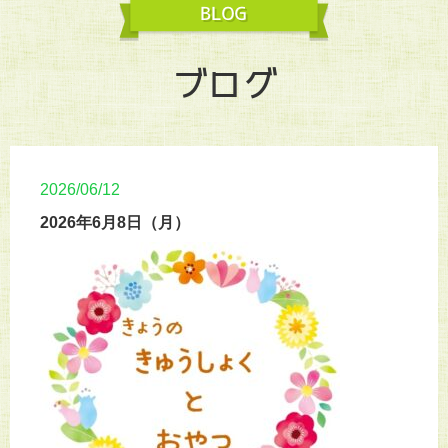
ブログ
2026/06/12
2026年6月8日（月）