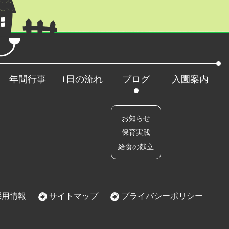
年間行事
1日の流れ
ブログ
入園案内
お知らせ
保育実践
給食の献立
用情報
サイトマップ
プライバシーポリシー