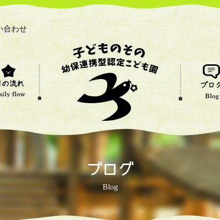
い合わせ
ブログ
Blog