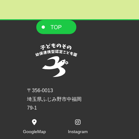
〒356-0013
埼玉県ふじみ野市中福岡
79-1
GoogleMap
Instagram