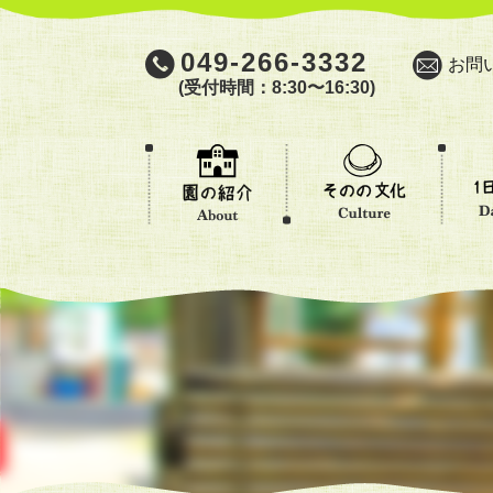
049-266-3332
お問
(受付時間：8:30〜16:30)