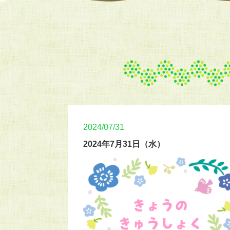
2024/07/31
2024年7月31日（水）