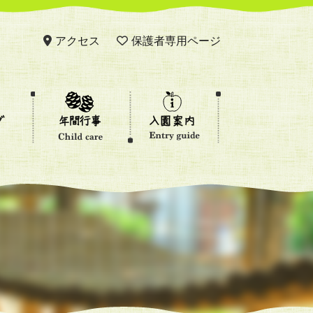
アクセス
保護者専用ページ