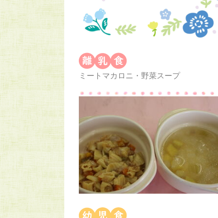
ミートマカロニ・野菜スープ